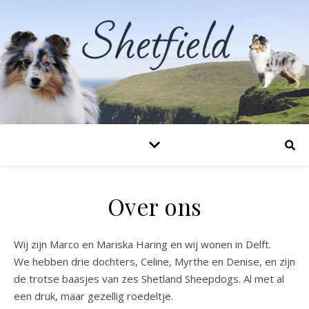
Over ons
Wij zijn Marco en Mariska Haring en wij wonen in Delft.
We hebben drie dochters, Celine, Myrthe en Denise, en zijn
de trotse baasjes van zes Shetland Sheepdogs. Al met al
een druk, maar gezellig roedeltje.