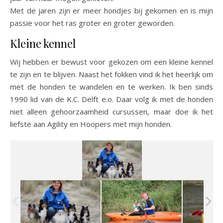
Met de jaren zijn er meer hondjes bij gekomen en is mijn
passie voor het ras groter en groter geworden.
Kleine kennel
Wij hebben er bewust voor gekozen om een kleine kennel
te zijn en te blijven. Naast het fokken vind ik het heerlijk om
met de honden te wandelen en te werken. Ik ben sinds
1990 lid van de K.C. Delft e.o. Daar volg ik met de honden
niet alleen gehoorzaamheid cursussen, maar doe ik het
liefste aan Agility en Hoopers met mijn honden.