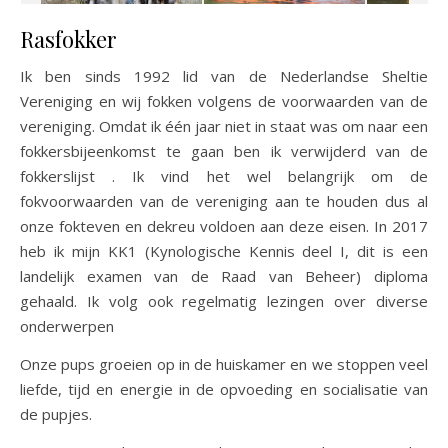
Rasfokker
Ik ben sinds 1992 lid van de Nederlandse Sheltie
Vereniging en wij fokken volgens de voorwaarden van de
vereniging. Omdat ik één jaar niet in staat was om naar een
fokkersbijeenkomst te gaan ben ik verwijderd van de
fokkerslijst . Ik vind het wel belangrijk om de
fokvoorwaarden van de vereniging aan te houden dus al
onze fokteven en dekreu voldoen aan deze eisen. In 2017
heb ik mijn KK1 (Kynologische Kennis deel I, dit is een
landelijk examen van de Raad van Beheer) diploma
gehaald. Ik volg ook regelmatig lezingen over diverse
onderwerpen
Onze pups groeien op in de huiskamer en we stoppen veel
liefde, tijd en energie in de opvoeding en socialisatie van
de pupjes.