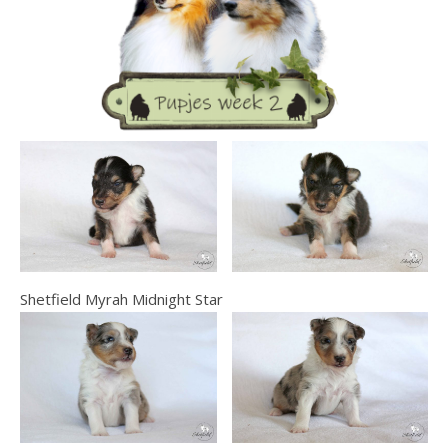
Shetfield Myrah Midnight Star