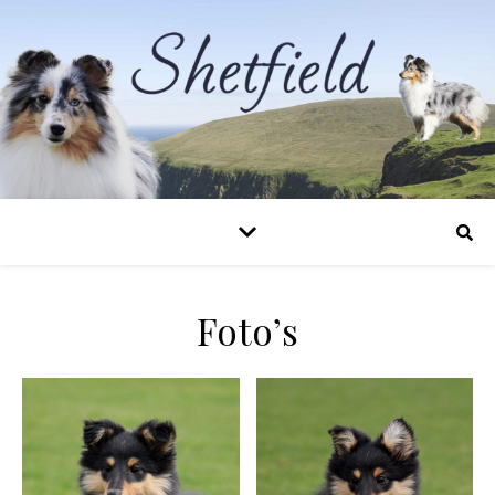
Foto’s