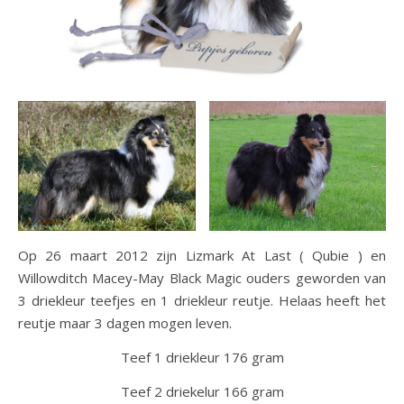
Op 26 maart 2012 zijn Lizmark At Last ( Qubie ) en
Willowditch Macey-May Black Magic ouders geworden van
3 driekleur teefjes en 1 driekleur reutje. Helaas heeft het
reutje maar 3 dagen mogen leven.
Teef 1 driekleur 176 gram
Teef 2 driekelur 166 gram