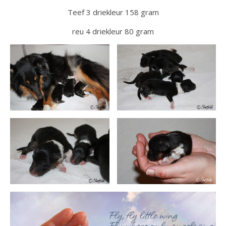
Teef 3 driekleur 158 gram
reu 4 driekleur 80 gram